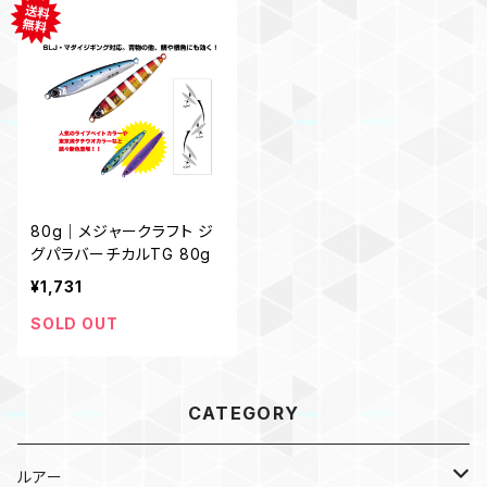
80g｜メジャークラフト ジ
グパラバーチカルTG 80g
¥1,731
SOLD OUT
CATEGORY
ルアー