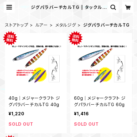
ジグパラバーチカルTG | タックルノ
ートストア
ストアトップ
ルアー
メタルジグ
ジグパラバーチカルTG
40g｜メジャークラフト ジ
60g｜メジャークラフト ジ
グパラバーチカルTG 40g
グパラバーチカルTG 60g
¥1,220
¥1,416
SOLD OUT
SOLD OUT