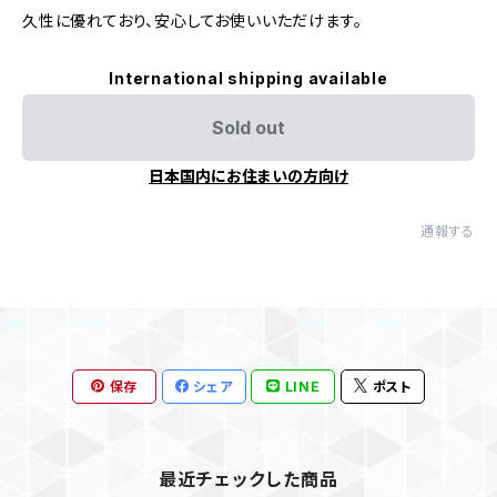
久性に優れており、安心してお使いいただけます。
International shipping available
Sold out
日本国内にお住まいの方向け
通報する
保存
シェア
LINE
ポスト
最近チェックした商品