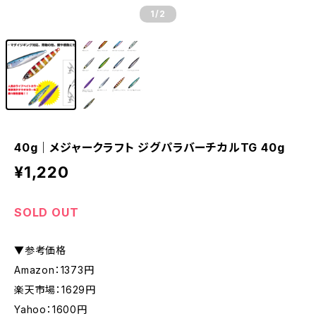
1
/2
40g｜メジャークラフト ジグパラバーチカルTG 40g
¥1,220
SOLD OUT
▼参考価格
Amazon：1373円
楽天市場：1629円
Yahoo：1600円