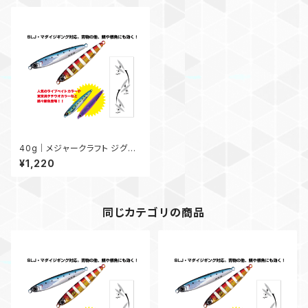
40g｜メジャークラフト ジグパ
ラバーチカルTG 40g
¥1,220
同じカテゴリの商品