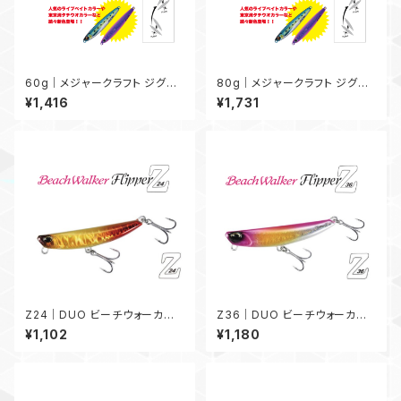
60g｜メジャークラフト ジグパ
80g｜メジャークラフト ジグパ
ラバーチカルTG 60g
ラバーチカルTG 80g
¥1,416
¥1,731
Z24｜DUO ビーチウォーカー
Z36｜DUO ビーチウォーカー
フリッパー Z24
フリッパー Z36
¥1,102
¥1,180