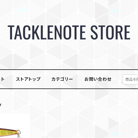
ート
ストアトップ
カテゴリー
お問い合わせ
グ