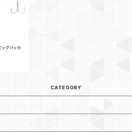
ビッグバッカ
CATEGORY