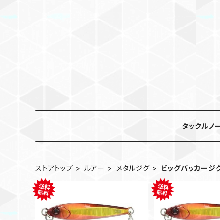
タックルノ
ストアトップ
ルアー
メタルジグ
ビッグバッカージ