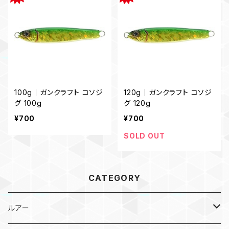
100g｜ガンクラフト コソジ
120g｜ガンクラフト コソジ
グ 100g
グ 120g
¥700
¥700
SOLD OUT
CATEGORY
ルアー