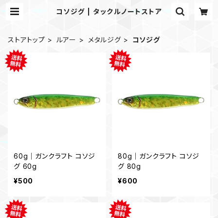
コソジグ | タックルノートストア
ストアトップ
ルアー
メタルジグ
コソジグ
60g｜ガンクラフト コソジ
80g｜ガンクラフト コソジ
グ 60g
グ 80g
¥500
¥600