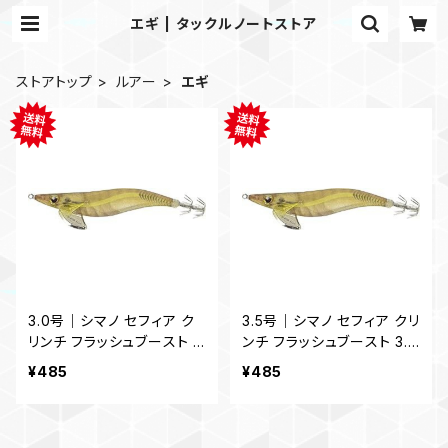
エギ | タックルノートストア
ストアトップ
ルアー
エギ
3.0号｜シマノ セフィア ク
3.5号｜シマノ セフィア クリ
リンチ フラッシュブースト 3.
ンチ フラッシュブースト 3.5
0号
号
¥485
¥485