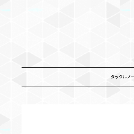
タックルノ