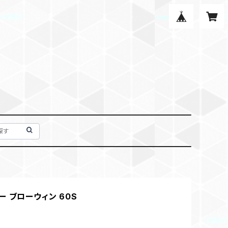
 ブローウィン 60S