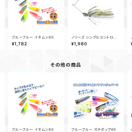
ブルーブルー イネムン60
ノリーズ シングルコントロー
ル 22g #5/0
¥1,782
¥1,980
その他の商品
ブルーブルー イネムン60
ブルーブルー ガチポップ60