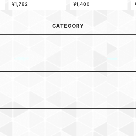
¥1,782
¥1,400
CATEGORY