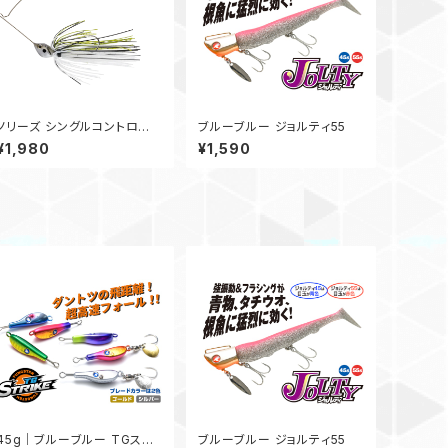
ノリーズ シングルコントロー
ブルーブルー ジョルティ55
ル 22g 3/0
¥1,980
¥1,590
45g｜ブルーブルー TGスト
ブルーブルー ジョルティ55