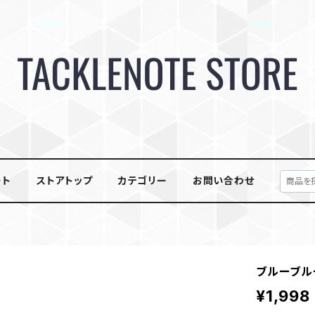
ート
ストアトップ
カテゴリー
お問い合わせ
ブルーブルー
¥1,998