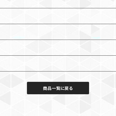
商品一覧に戻る