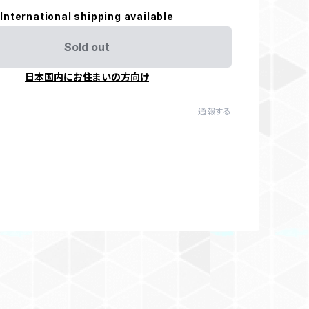
International shipping available
Sold out
日本国内にお住まいの方向け
通報する