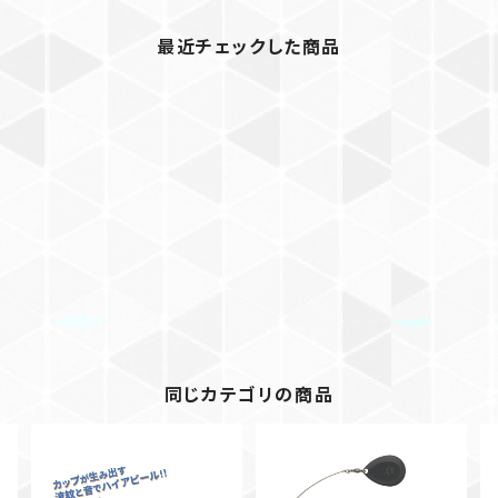
最近チェックした商品
同じカテゴリの商品