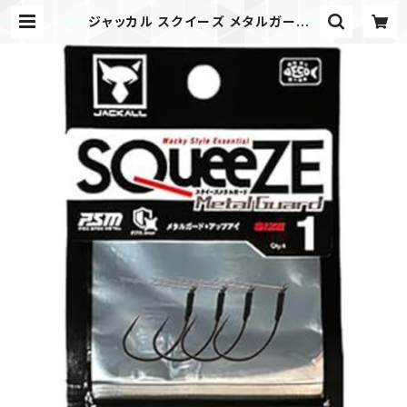
ジャッカル スクイーズ メタルガード |
タックルノートストア