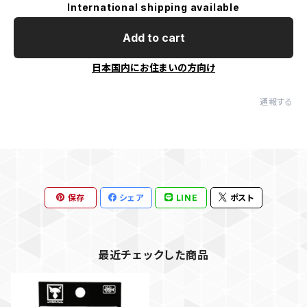
International shipping available
Add to cart
日本国内にお住まいの方向け
通報する
保存
シェア
LINE
ポスト
最近チェックした商品