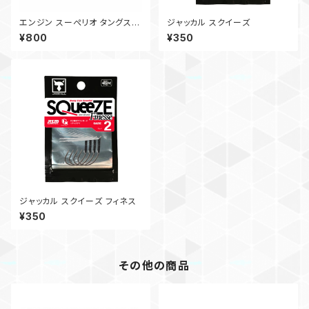
エンジン スーぺリオ タングステ
ジャッカル スクイーズ
ン シングルガード ラウンドジグ
¥800
¥350
ヘッド
ジャッカル スクイーズ フィネス
¥350
その他の商品