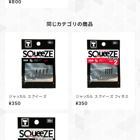
¥800
ヘッド
同じカテゴリの商品
ジャッカル スクイーズ
ジャッカル スクイーズ フィネス
¥350
¥350