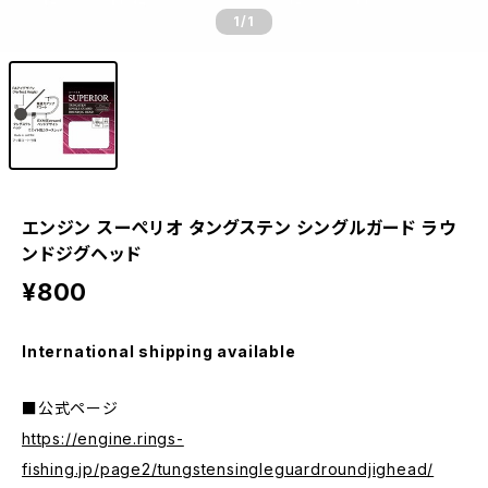
1
/1
エンジン スーぺリオ タングステン シングルガード ラウ
ンドジグヘッド
¥800
International shipping available
■公式ページ
https://engine.rings-
fishing.jp/page2/tungstensingleguardroundjighead/