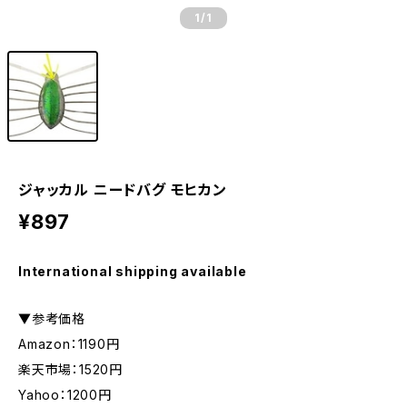
1
/1
ジャッカル ニードバグ モヒカン
¥897
International shipping available
▼参考価格
Amazon：1190円
楽天市場：1520円
Yahoo：1200円