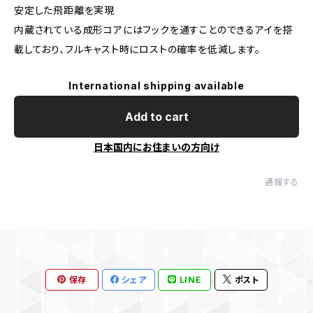
安定した飛距離を実現
内蔵されている成形コアにはフックを通すことのできるアイを搭
載しており、フルキャスト時にロストの確率を低減します。
International shipping available
Add to cart
日本国内にお住まいの方向け
通報する
保存
シェア
LINE
ポスト