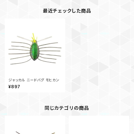
最近チェックした商品
ジャッカル ニードバグ モヒカン
¥897
同じカテゴリの商品