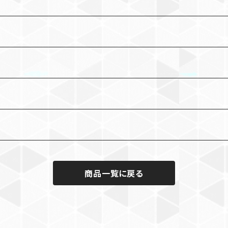
商品一覧に戻る