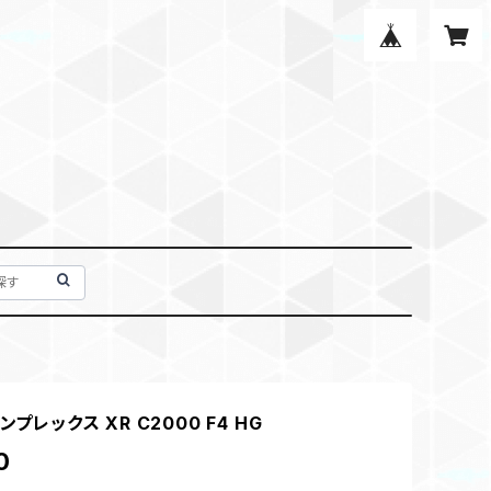
ンプレックス XR C2000 F4 HG
0