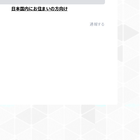
日本国内にお住まいの方向け
通報する