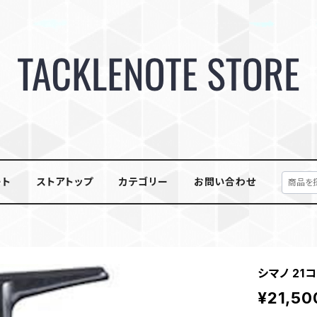
ート
ストアトップ
カテゴリー
お問い合わせ
シマノ 21コ
¥21,50