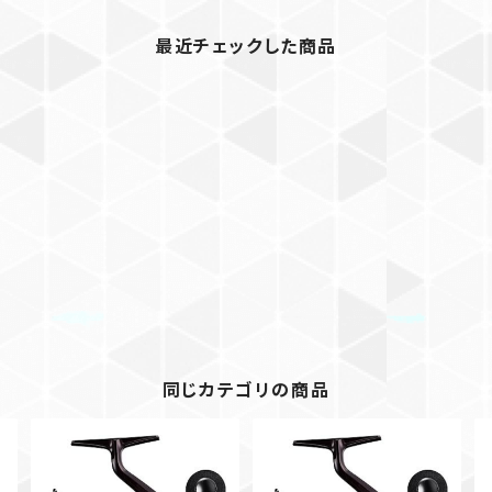
最近チェックした商品
同じカテゴリの商品