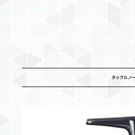
タックルノ